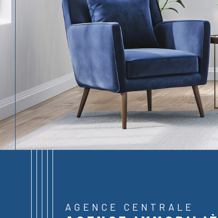
AGENCE CENTRALE