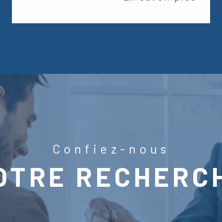
Confiez-nous
OTRE RECHERC