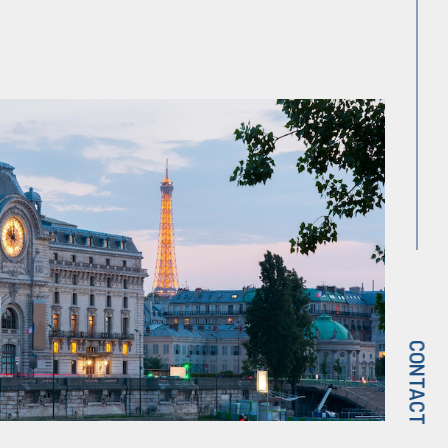
CONTACT