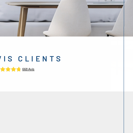
AVIS CLIENTS