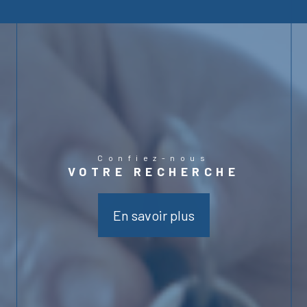
Confiez-nous
VOTRE RECHERCHE
En savoir plus