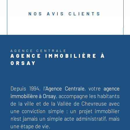
NOS AVIS CLIENTS
AGENCE CENTRALE
AGENCE IMMOBILIÈRE À
ORSAY
Depuis 1994, l’
Agence Centrale
, votre
agence
immobilière à Orsay
, accompagne les habitants
de la ville et de la Vallée de Chevreuse avec
une conviction simple : un projet immobilier
n’est jamais un simple acte administratif, mais
une étape de vie.