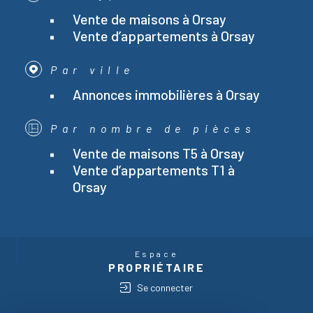
Vente de maisons à Orsay
Vente d’appartements à Orsay
Par ville
Annonces immobilières à Orsay
Par nombre de pièces
Vente de maisons T5 à Orsay
Vente d’appartements T1 à
Orsay
Espace
PROPRIÉTAIRE
Se connecter