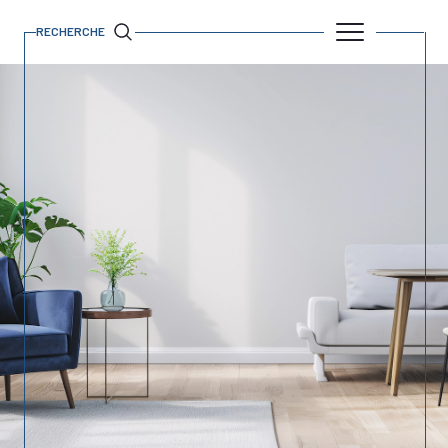
RECHERCHE