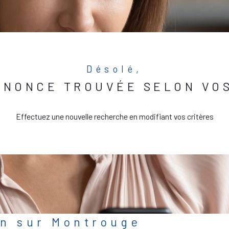
Désolé,
NNONCE TROUVÉE SELON VOS
Effectuez une nouvelle recherche en modifiant vos critères
on sur Montrouge