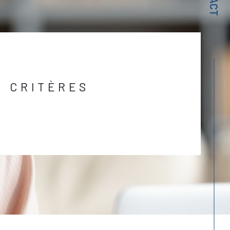
 CRITÈRES