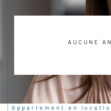
AUCUNE A
Appartement en locati