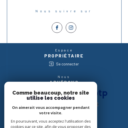
Nous suivre sur
Espace
PROPRIÉTAIRE
Se connecter
Nous
ADHÉRONS
Comme beaucoup, notre site
utilise les cookies
On aimerait vous accompagner pendant
votre visite.
En poursuivant, vous acceptez l'utilisation des
cookies par ce site, afin de vous proposer des