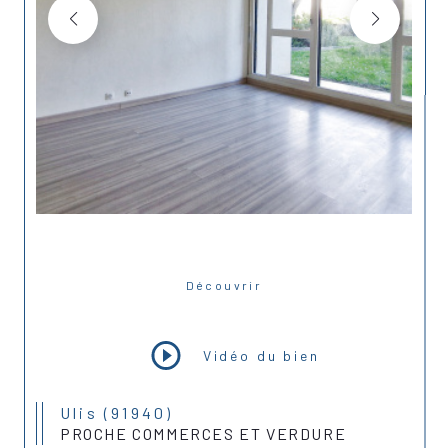
Découvrir
LE BIEN
Vidéo du bien
Ulis (91940)
PROCHE COMMERCES ET VERDURE