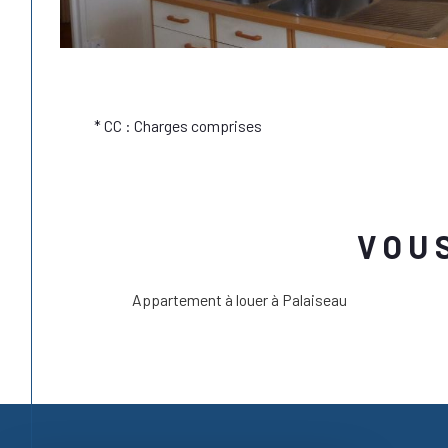
* CC : Charges comprises
VOU
Appartement à louer à Palaiseau