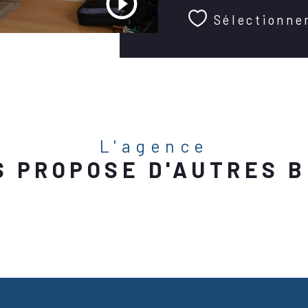
Sélectionne
L'agence
S PROPOSE D'AUTRES B