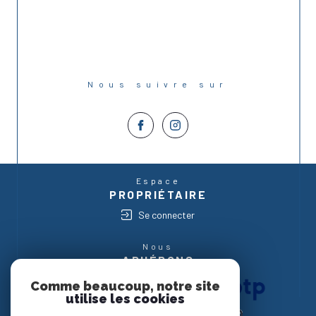
Nous suivre sur
Espace
PROPRIÉTAIRE
Se connecter
Nous
ADHÉRONS
Comme beaucoup, notre site
utilise les cookies