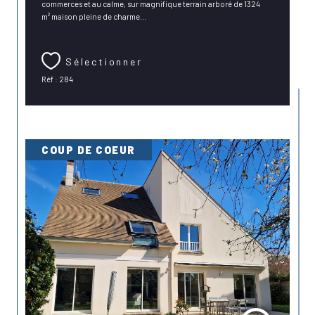
commerces et au calme, sur magnifique terrain arboré de 1324
m² maison pleine de charme...
Sélectionner
Réf : 284
COUP DE COEUR