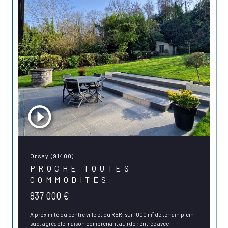
Orsay (91400)
PROCHE TOUTES
COMMODITÉS
837 000 €
A proximité du centre ville et du RER, sur 1000 m² de terrain plein
sud, agréable maison comprenant au rdc : entrée avec